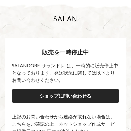
SALAN
販売を一時停止中
SALANDORE-サランドレ-は、一時的に販売停止中
となっております。発送状況に関しては以下より
お問い合わせください。
ショップに問い合わせる
上記のお問い合わせから連絡が取れない場合は、
こちら
をご確認の上、ネットショップ作成サービ