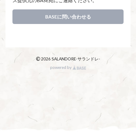
ス提供元のBASE宛にご連絡ください。
BASEに問い合わせる
©
2026 SALANDORE-サランドレ-
powered by